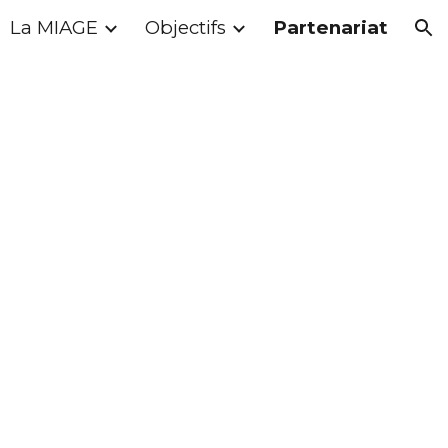
La MIAGE
Objectifs
Partenariat
ion