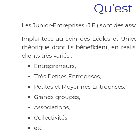
Qu’est
Les Junior-Entreprises (J.E.) sont des as
Implantées au sein des Écoles et Unive
théorique dont ils bénéficient, en ré
clients très variés :
Entrepreneurs,
Très Petites Entreprises,
Petites et Moyennes Entreprises,
Grands groupes,
Associations,
Collectivités
etc.