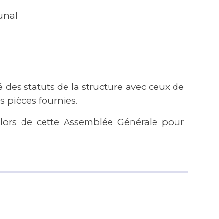
unal
é des statuts de la structure avec ceux de
s pièces fournies.
 lors de cette Assemblée Générale pour