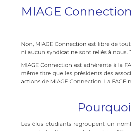
MIAGE Connection 
Non, MIAGE Connection est libre de toute
ni aucun syndicat ne sont reliés à nous. 
MIAGE Connection est adhérente à la FAG
même titre que les présidents des asso
actions de MIAGE Connection. La FAGE n
Pourquoi 
Les élus étudiants regroupent un nombre