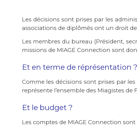
Les décisions sont prises par les adminis
associations de diplômés ont un droit de
Les membres du bureau (Président, secréta
missions de MIAGE Connection sont donc l
Et en terme de réprésentation 
Comme les décisions sont prises par les
représente l’ensemble des Miagistes de F
Et le budget ?
Les comptes de MIAGE Connection sont tr