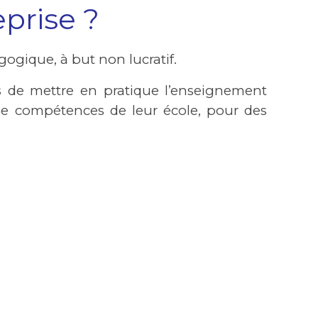
prise ?
gogique, à but non lucratif.
ts de mettre en pratique l’enseignement
de compétences de leur école, pour des