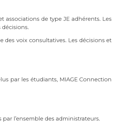
 et associations de type JE adhérents. Les
 décisions.
e des voix consultatives. Les décisions et
élus par les étudiants, MIAGE Connection
 par l’ensemble des administrateurs.