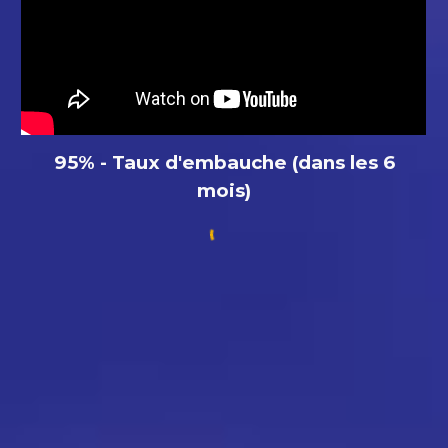
95% - Taux d'embauche (dans les 6
mois)