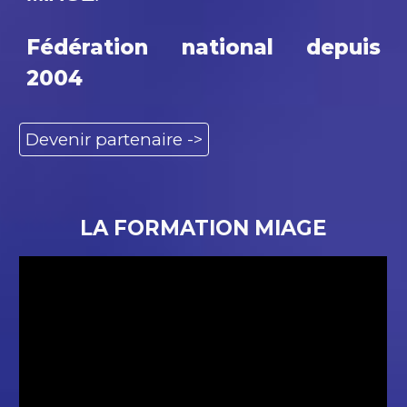
Fédération national depuis
2004
Devenir partenaire ->
LA FORMATION MIAGE