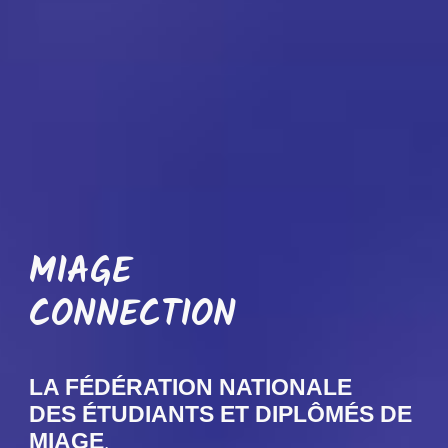
MIAGE
CONNECTION
LA FÉDÉRATION NATIONALE
DES ÉTUDIANTS ET DIPLÔMÉS DE
MIAGE
.