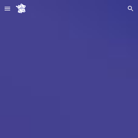
Skip to main content
Skip to navigation