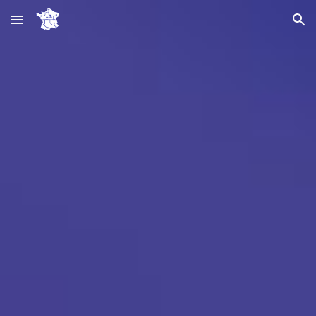
Skip to main content
Skip to navigation